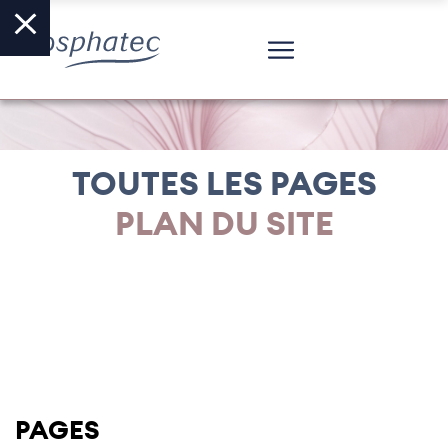
TOUTES LES PAGES
PLAN DU SITE
PAGES