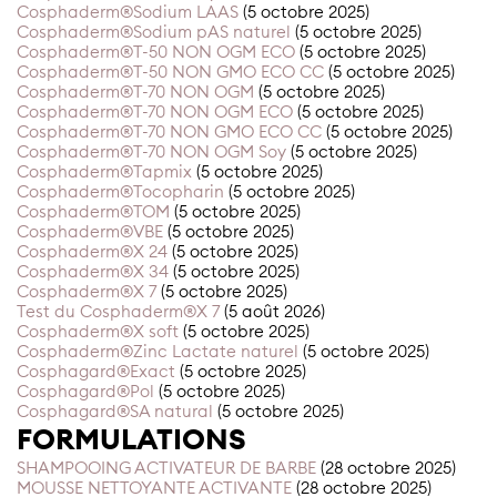
Cosphaderm®Sodium LAAS
(5 octobre 2025)
Cosphaderm®Sodium pAS naturel
(5 octobre 2025)
Cosphaderm®T-50 NON OGM ECO
(5 octobre 2025)
Cosphaderm®T-50 NON GMO ECO CC
(5 octobre 2025)
Cosphaderm®T-70 NON OGM
(5 octobre 2025)
Cosphaderm®T-70 NON OGM ECO
(5 octobre 2025)
Cosphaderm®T-70 NON GMO ECO CC
(5 octobre 2025)
Cosphaderm®T-70 NON OGM Soy
(5 octobre 2025)
Cosphaderm®Tapmix
(5 octobre 2025)
Cosphaderm®Tocopharin
(5 octobre 2025)
Cosphaderm®TOM
(5 octobre 2025)
Cosphaderm®VBE
(5 octobre 2025)
Cosphaderm®X 24
(5 octobre 2025)
Cosphaderm®X 34
(5 octobre 2025)
Cosphaderm®X 7
(5 octobre 2025)
Test du Cosphaderm®X 7
(5 août 2026)
Cosphaderm®X soft
(5 octobre 2025)
Cosphaderm®Zinc Lactate naturel
(5 octobre 2025)
Cosphagard®Exact
(5 octobre 2025)
Cosphagard®Pol
(5 octobre 2025)
Cosphagard®SA natural
(5 octobre 2025)
FORMULATIONS
SHAMPOOING ACTIVATEUR DE BARBE
(28 octobre 2025)
MOUSSE NETTOYANTE ACTIVANTE
(28 octobre 2025)