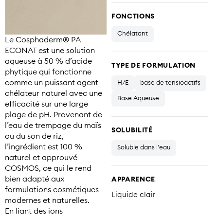
FONCTIONS
Chélatant
Le Cosphaderm® PA
ECONAT est une solution
aqueuse à 50 % d’acide
TYPE DE FORMULATION
phytique qui fonctionne
comme un puissant agent
H/E
base de tensioactifs
chélateur naturel avec une
Base Aqueuse
efficacité sur une large
plage de pH. Provenant de
l’eau de trempage du maïs
SOLUBILITÉ
ou du son de riz,
l’ingrédient est 100 %
Soluble dans l'eau
naturel et approuvé
COSMOS, ce qui le rend
bien adapté aux
APPARENCE
formulations cosmétiques
Liquide clair
modernes et naturelles.
En liant des ions