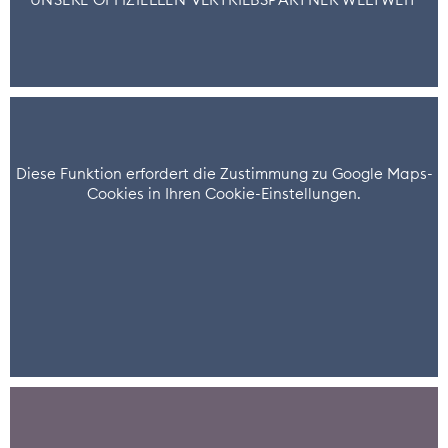
UNSERE OFFIZIELLEN VERTRIEBSPARTNER WELTWEIT
Diese Funktion erfordert die Zustimmung zu Google Maps-
Cookies in Ihren Cookie-Einstellungen.