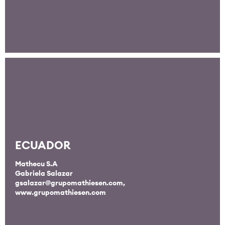
ECUADOR
Mathecu S.A
Gabriela Salazar
gsalazar@grupomathiesen.com
,
www.grupomathiesen.com