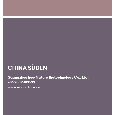
CHINA SÜDEN
Guangzhou Eco-Nature Biotechnology Co., Ltd.
+86 20 86183599
www.econature.cn