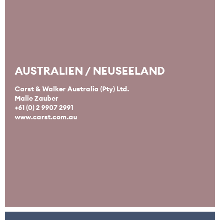
AUSTRALIEN / NEUSEELAND
Carst & Walker Australia (Pty) Ltd.
Malie Zauber
+61 (0) 2 9907 2991
www.carst.com.au