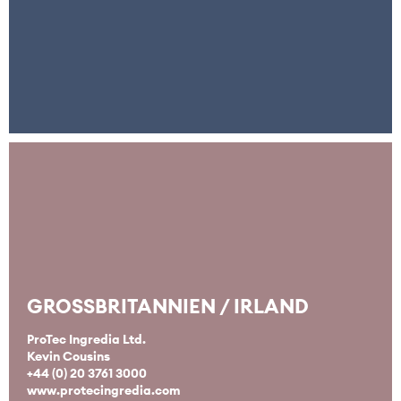
GROSSBRITANNIEN / IRLAND
ProTec Ingredia Ltd.
Kevin Cousins
+44 (0) 20 3761 3000
www.protecingredia.com