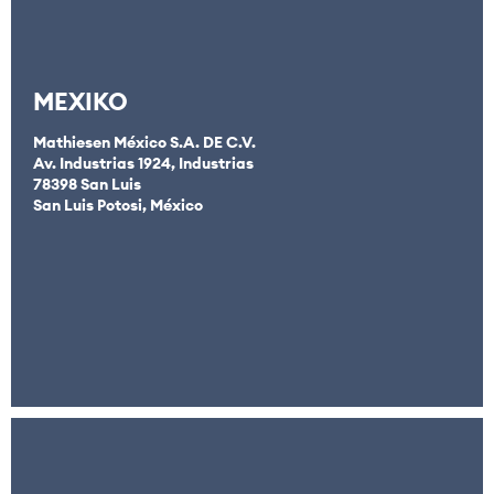
MEXIKO
Mathiesen México S.A. DE C.V.
Av. Industrias 1924, Industrias
78398 San Luis
San Luis Potosi, México