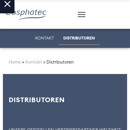
KONTAKT
DISTRIBUTOREN
Home
»
Kontakt
»
Distributoren
DISTRIBUTOREN